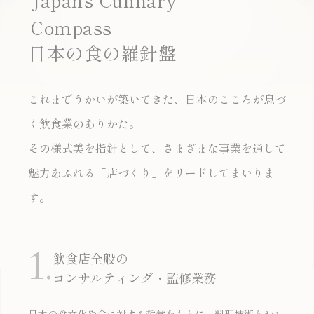
Compass
日本の食の羅針盤
これまでうかいが築いてきた、日本のこころが息づ
く飲食業のありかた。
その様式美を指針として、
さまざまな事業を通して
魅力あふれる「店づくり」をリードしてまいりま
す。
1.
飲食店全般の
コンサルティング・監修業務