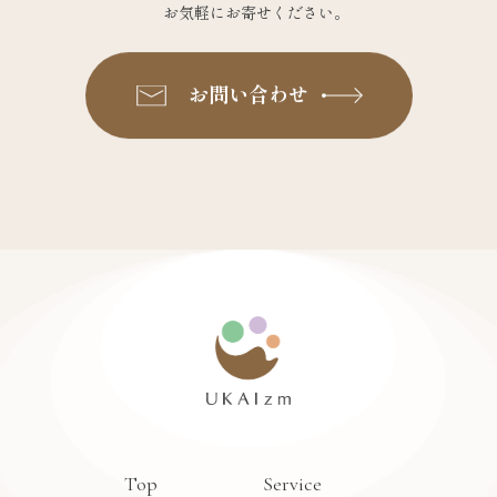
お気軽にお寄せください。
お問い合わせ
Top
Service