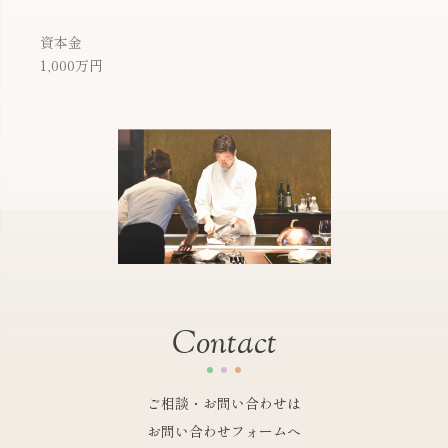
資本金
1,000
万円
C
o
n
t
a
c
t
ご相談・お問い合わせは
お問い合わせフォームへ