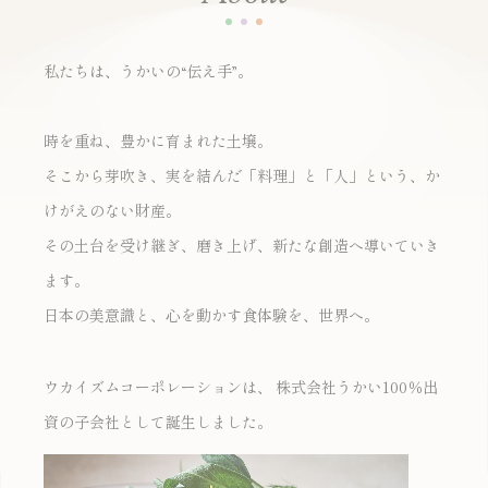
私たちは、うかいの“伝え手”。
時を重ね、豊かに育まれた土壌。
そこから芽吹き、実を結んだ「料理」と「人」という、
か
けがえのない財産。
その土台を受け継ぎ、磨き上げ、新たな創造へ導いていき
ます。
日本の美意識と、心を動かす食体験を、世界へ。
100
ウカイズムコーポレーションは、
株式会社うかい
％出
資の子会社として誕生しました。